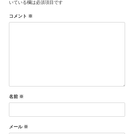
いている欄は必須項目です
コメント
※
名前
※
メール
※